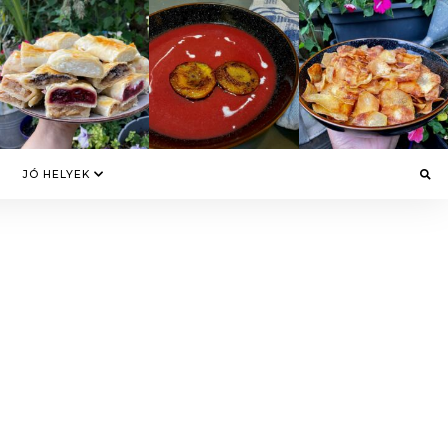
JÓ HELYEK