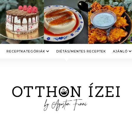
RECEPTKATEGÓRIÁK
DIÉTÁS/MENTES RECEPTEK
AJÁNLÓ