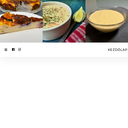
KEZDŐLAP