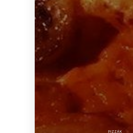
PIZZÁK