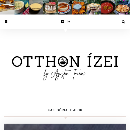
KATEGÓRIA:
ITALOK