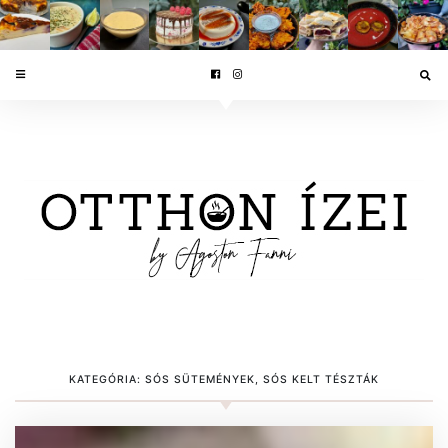
KATEGÓRIA:
SÓS SÜTEMÉNYEK, SÓS KELT TÉSZTÁK