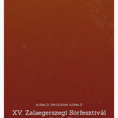
AJÁNLÓ
,
PROGRAM AJÁNLÓ
XV. Zalaegerszegi Sörfesztivál