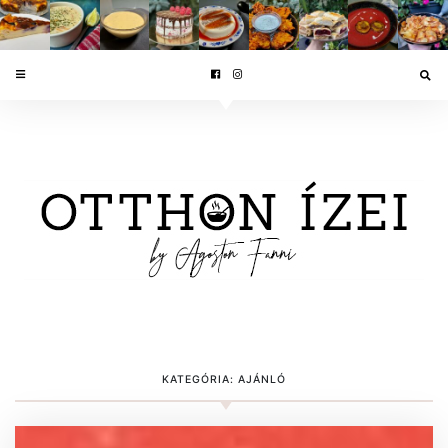
KATEGÓRIA:
AJÁNLÓ