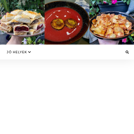
JÓ HELYEK