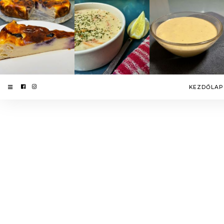
KEZDŐLAP