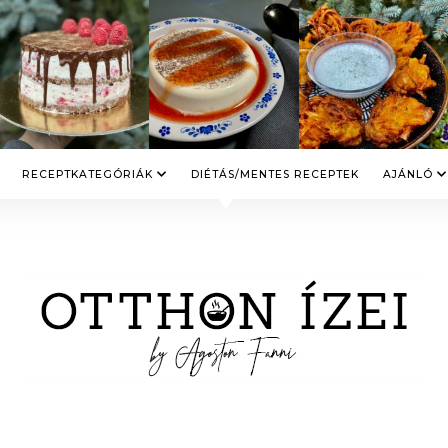
RECEPTKATEGÓRIÁK
DIÉTÁS/MENTES RECEPTEK
AJÁNLÓ