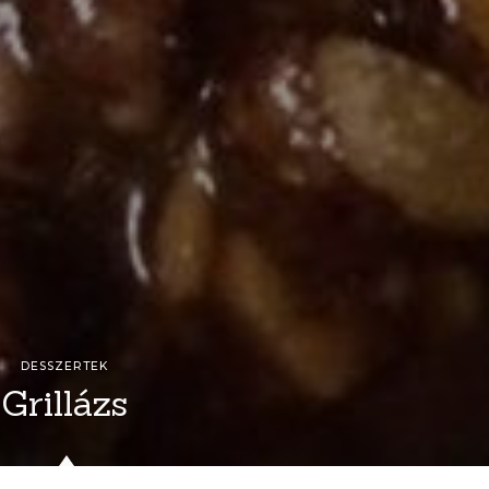
DESSZERTEK
Grillázs