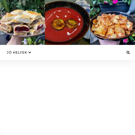
JÓ HELYEK