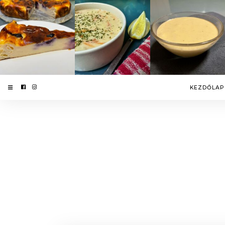
KEZDŐLAP