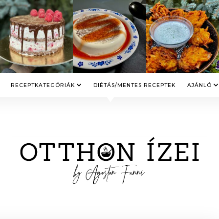
RECEPTKATEGÓRIÁK
DIÉTÁS/MENTES RECEPTEK
AJÁNLÓ