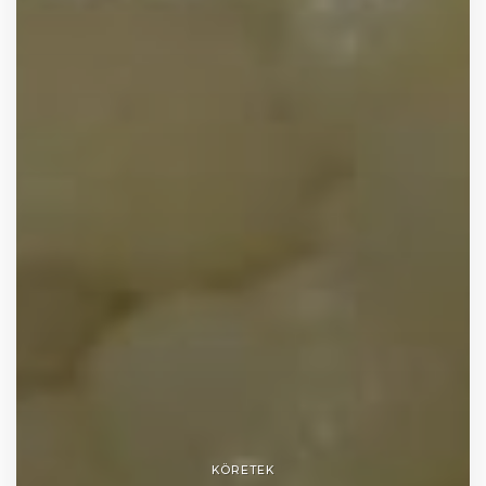
KÖRETEK