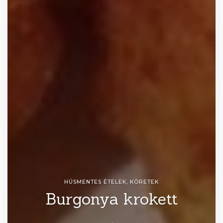
HÚSMENTES ÉTELEK
,
KÖRETEK
Burgonya krokett