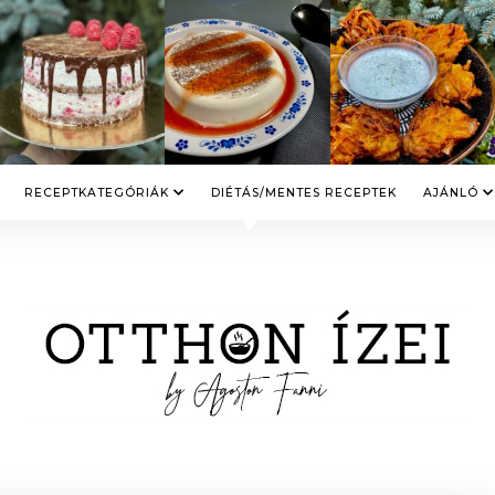
RECEPTKATEGÓRIÁK
DIÉTÁS/MENTES RECEPTEK
AJÁNLÓ