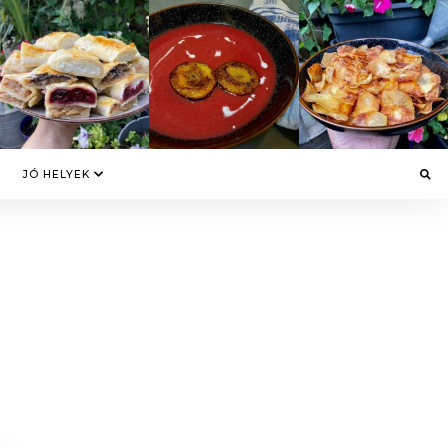
JÓ HELYEK