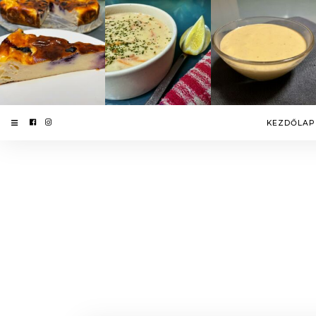
KEZDŐLAP