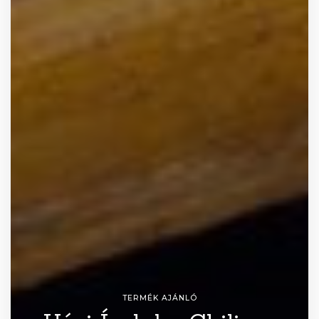
TERMÉK AJÁNLÓ