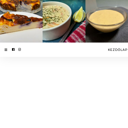
KEZDŐLAP