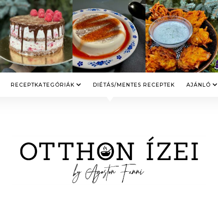
RECEPTKATEGÓRIÁK
DIÉTÁS/MENTES RECEPTEK
AJÁNLÓ