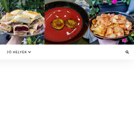
JÓ HELYEK