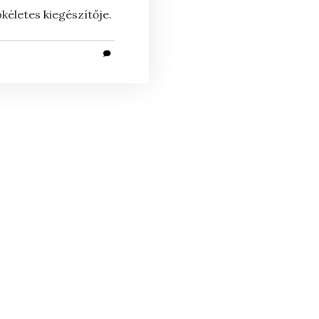
ökéletes kiegészítője.