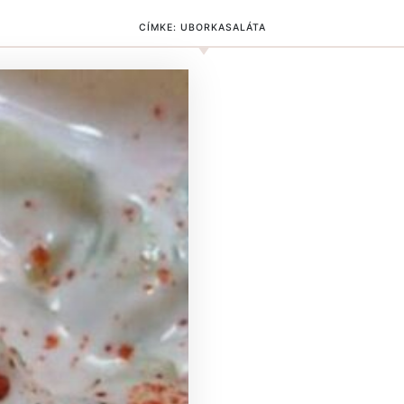
CÍMKE:
UBORKASALÁTA