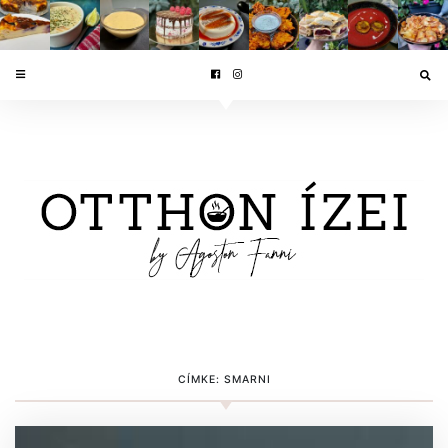
CÍMKE:
SMARNI