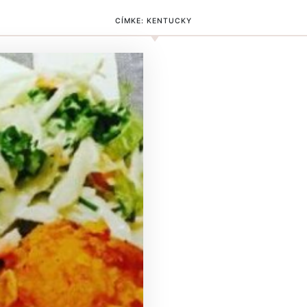
CÍMKE:
KENTUCKY