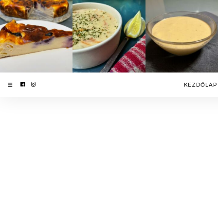
KEZDŐLAP