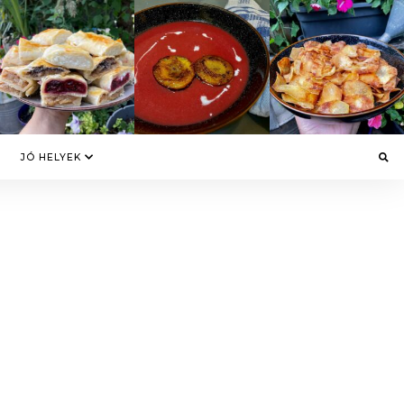
JÓ HELYEK