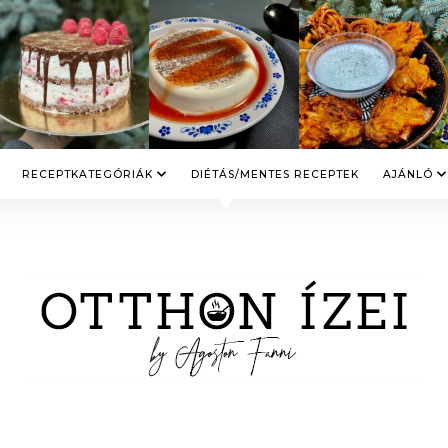
RECEPTKATEGÓRIÁK
DIÉTÁS/MENTES RECEPTEK
AJÁNLÓ