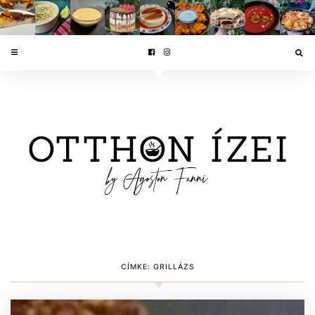
CÍMKE:
GRILLÁZS