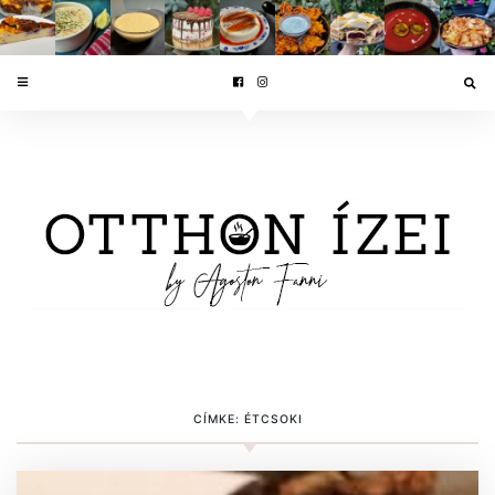
CÍMKE:
ÉTCSOKI