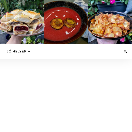
JÓ HELYEK