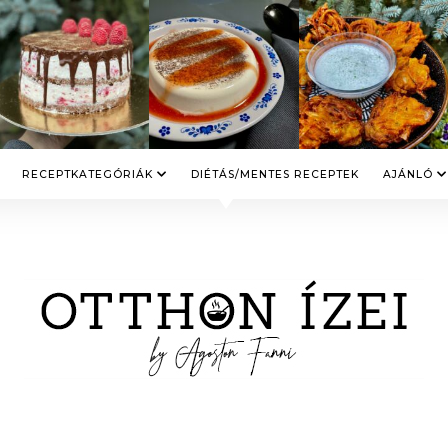
RECEPTKATEGÓRIÁK
DIÉTÁS/MENTES RECEPTEK
AJÁNLÓ