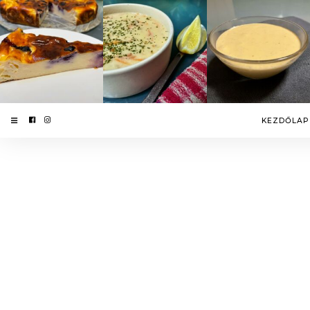
KEZDŐLAP